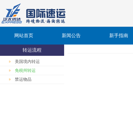
网站首页
新闻公告
新手指南
转运流程
美国境内转运
免税州转运
禁运物品